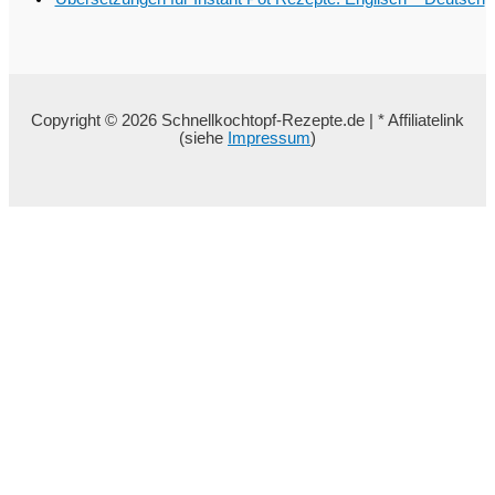
Copyright © 2026 Schnellkochtopf-Rezepte.de | * Affiliatelink
(siehe
Impressum
)