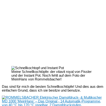
Meine Schnellkochtöpfe: der vitavit royal von Fissler
und der Instant Pot. Noch fehlt auf dem Foto der
MeinHans von Rommelsbacher!
Das sind für mich die besten Schnellkochtöpfe! Und dies aus dem
einfachen Grund, dass ich sie besitze und benutze.