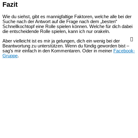
Fazit
Wie du siehst, gibt es mannigfaltige Faktoren, welche alle bei der
Suche nach der Antwort auf die Frage nach dem „besten“
Schnellkochtopf eine Rolle spielen können. Welche für dich dabei
die entscheidende Rolle spielen, kann ich nur orakeln.
Aber vielleicht ist es mir ja gelungen, dich ein wenig bei der
Beantwortung zu unterstützen. Wenn du fündig geworden bist –
sag’s mir einfach in den Kommentaren. Oder in meiner
Facebook-
Gruppe
.