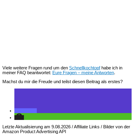
Viele weitere Fragen rund um den
Schnellkochtopf
habe ich in
meiner FAQ beantwortet:
Eure Fragen – meine Antworten
.
Machst du mir die Freude und teilst diesen Beitrag als erstes?
Letzte Aktualisierung am 9.08.2026 / Affiliate Links / Bilder von der
Amazon Product Advertising API