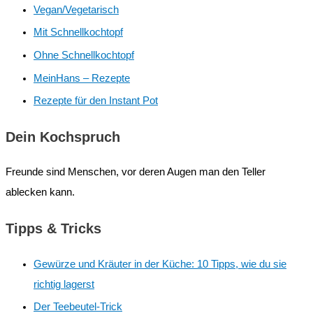
Vegan/Vegetarisch
Mit Schnellkochtopf
Ohne Schnellkochtopf
MeinHans – Rezepte
Rezepte für den Instant Pot
Dein Kochspruch
Freunde sind Menschen, vor deren Augen man den Teller
ablecken kann.
Tipps & Tricks
Gewürze und Kräuter in der Küche: 10 Tipps, wie du sie
richtig lagerst
Der Teebeutel-Trick