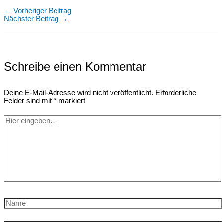
←
Vorheriger Beitrag
Nächster Beitrag
→
Schreibe einen Kommentar
Deine E-Mail-Adresse wird nicht veröffentlicht.
Erforderliche
Felder sind mit
*
markiert
Hier
eingeben…
Name