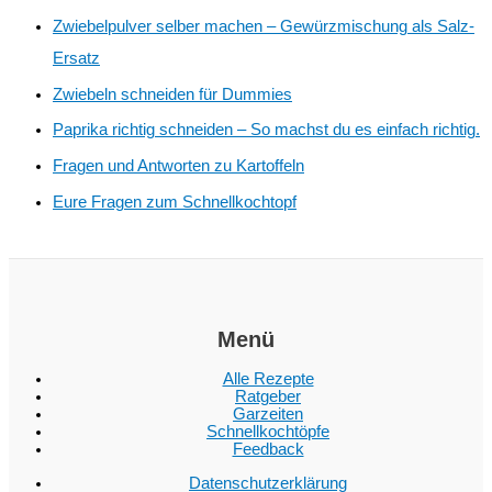
Zwiebelpulver selber machen – Gewürzmischung als Salz-
Ersatz
Zwiebeln schneiden für Dummies
Paprika richtig schneiden – So machst du es einfach richtig.
Fragen und Antworten zu Kartoffeln
Eure Fragen zum Schnellkochtopf
Menü
Alle Rezepte
Ratgeber
Garzeiten
Schnellkochtöpfe
Feedback
Datenschutzerklärung