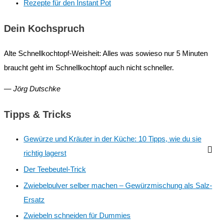
Rezepte für den Instant Pot
Dein Kochspruch
Alte Schnellkochtopf-Weisheit: Alles was sowieso nur 5 Minuten
braucht geht im Schnellkochtopf auch nicht schneller.
—
Jörg Dutschke
Tipps & Tricks
Gewürze und Kräuter in der Küche: 10 Tipps, wie du sie
richtig lagerst
Der Teebeutel-Trick
Zwiebelpulver selber machen – Gewürzmischung als Salz-
Ersatz
Zwiebeln schneiden für Dummies