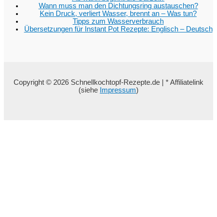
Wann muss man den Dichtungsring austauschen?
Kein Druck, verliert Wasser, brennt an – Was tun?
Tipps zum Wasserverbrauch
Übersetzungen für Instant Pot Rezepte: Englisch – Deutsch
Copyright © 2026 Schnellkochtopf-Rezepte.de | * Affiliatelink
(siehe
Impressum
)