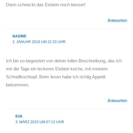
Dann schneckt das Eisbein noch besser!
Antworten
NADINE
2. JANUAR 2018 UM 22:33 UHR
Ich bin so begeistert von deiner tollen Beschreibung, das ich
mir die Tage ein leckeres Eisbein koche, mit meinem
Schnellkochtopf. Beim lesen habe ich richtig Appetit
bekommen.
Antworten
EVA
3. MÄRZ 2023 UM 07:13 UHR