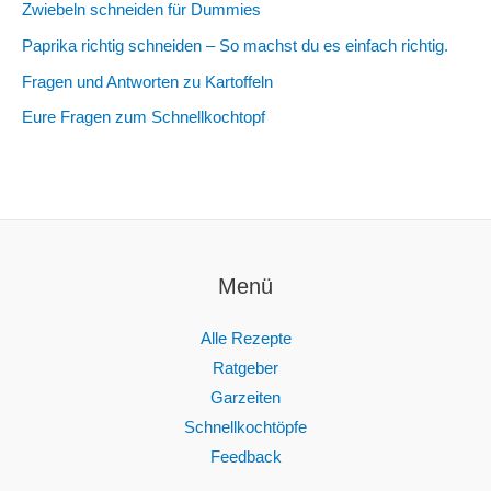
Zwiebeln schneiden für Dummies
Paprika richtig schneiden – So machst du es einfach richtig.
Fragen und Antworten zu Kartoffeln
Eure Fragen zum Schnellkochtopf
Menü
Alle Rezepte
Ratgeber
Garzeiten
Schnellkochtöpfe
Feedback