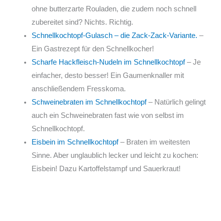
ohne butterzarte Rouladen, die zudem noch schnell
zubereitet sind? Nichts. Richtig.
Schnellkochtopf-Gulasch – die Zack-Zack-Variante.
–
Ein Gastrezept für den Schnellkocher!
Scharfe Hackfleisch-Nudeln im Schnellkochtopf
– Je
einfacher, desto besser! Ein Gaumenknaller mit
anschließendem Fresskoma.
Schweinebraten im Schnellkochtopf
– Natürlich gelingt
auch ein Schweinebraten fast wie von selbst im
Schnellkochtopf.
Eisbein im Schnellkochtopf
– Braten im weitesten
Sinne. Aber unglaublich lecker und leicht zu kochen:
Eisbein! Dazu Kartoffelstampf und Sauerkraut!