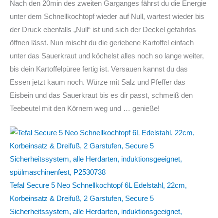
Nach den 20min des zweiten Garganges fährst du die Energie
unter dem Schnellkochtopf wieder auf Null, wartest wieder bis
der Druck ebenfalls „Null“ ist und sich der Deckel gefahrlos
öffnen lässt. Nun mischt du die geriebene Kartoffel einfach
unter das Sauerkraut und köchelst alles noch so lange weiter,
bis dein Kartoffelpüree fertig ist. Versauen kannst du das
Essen jetzt kaum noch. Würze mit Salz und Pfeffer das
Eisbein und das Sauerkraut bis es dir passt, schmeiß den
Teebeutel mit den Körnern weg und … genieße!
Tefal Secure 5 Neo Schnellkochtopf 6L Edelstahl, 22cm,
Korbeinsatz & Dreifuß, 2 Garstufen, Secure 5
Sicherheitssystem, alle Herdarten, induktionsgeeignet,