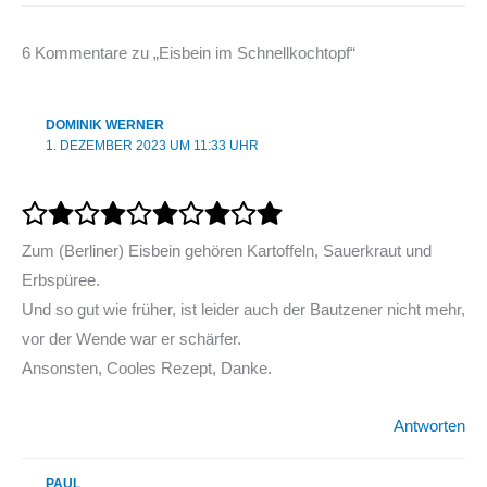
6 Kommentare zu „Eisbein im Schnellkochtopf“
DOMINIK WERNER
1. DEZEMBER 2023 UM 11:33 UHR
Zum (Berliner) Eisbein gehören Kartoffeln, Sauerkraut und
Erbspüree.
Und so gut wie früher, ist leider auch der Bautzener nicht mehr,
vor der Wende war er schärfer.
Ansonsten, Cooles Rezept, Danke.
Antworten
PAUL