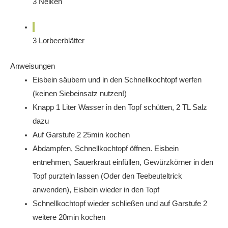
3
Nelken
3
Lorbeerblätter
Anweisungen
Eisbein säubern und in den Schnellkochtopf werfen
(keinen Siebeinsatz nutzen!)
Knapp 1 Liter Wasser in den Topf schütten, 2 TL Salz
dazu
Auf Garstufe 2 25min kochen
Abdampfen, Schnellkochtopf öffnen. Eisbein
entnehmen, Sauerkraut einfüllen, Gewürzkörner in den
Topf purzteln lassen (Oder den Teebeuteltrick
anwenden), Eisbein wieder in den Topf
Schnellkochtopf wieder schließen und auf Garstufe 2
weitere 20min kochen