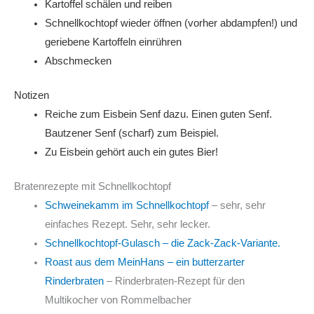
Kartoffel schälen und reiben
Schnellkochtopf wieder öffnen (vorher abdampfen!) und
geriebene Kartoffeln einrühren
Abschmecken
Notizen
Reiche zum Eisbein Senf dazu. Einen guten Senf.
Bautzener Senf (scharf) zum Beispiel.
Zu Eisbein gehört auch ein gutes Bier!
Bratenrezepte mit Schnellkochtopf
Schweinekamm im Schnellkochtopf
– sehr, sehr
einfaches Rezept. Sehr, sehr lecker.
Schnellkochtopf-Gulasch – die Zack-Zack-Variante.
Roast aus dem MeinHans – ein butterzarter
Rinderbraten
– Rinderbraten-Rezept für den
Multikocher von Rommelbacher