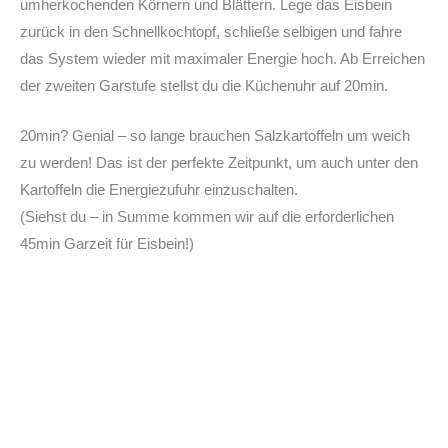
umherkochenden Körnern und Blättern. Lege das Eisbein
zurück in den Schnellkochtopf, schließe selbigen und fahre
das System wieder mit maximaler Energie hoch. Ab Erreichen
der zweiten Garstufe stellst du die Küchenuhr auf 20min.
20min? Genial – so lange brauchen Salzkartoffeln um weich
zu werden! Das ist der perfekte Zeitpunkt, um auch unter den
Kartoffeln die Energiezufuhr einzuschalten.
(Siehst du – in Summe kommen wir auf die erforderlichen
45min Garzeit für Eisbein!)