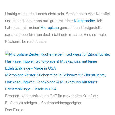
Untätig musst du danach nicht sein. Schäle noch eine Kartoffel
und reibe diese schon mal grob mit einer
Küchenreibe
. Ich
habe das mit meiner
Microplane
gemacht und festgestellt,
dass es sooo fein nun doch nicht sein musste. Eine normale
Küchenreibe reicht auch.
Microplane Zester Küchenreibe in Schwarz für Zitrusfrüchte,
Hartkäse, Ingwer, Schokolade & Muskatnuss mit feiner
Edelstahlklinge – Made in USA
Ergonomischer soft-touch Griff für maximalen Komfort.;
Einfach zu reinigen – Spülmaschinengeeignet.
Das Finale