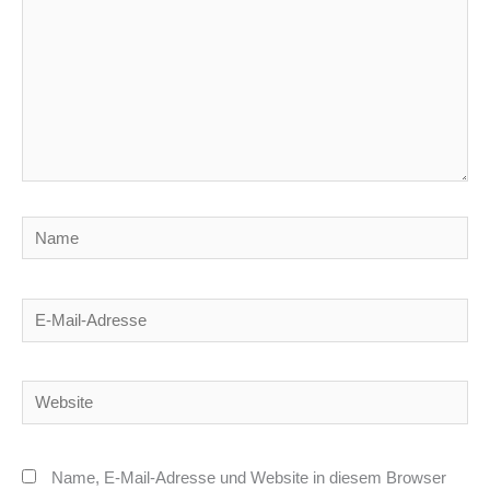
Name
E-
Mail-
Adresse
Website
Name, E-Mail-Adresse und Website in diesem Browser