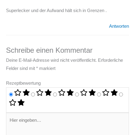
Superlecker und der Aufwand hält sich in Grenzen .
Antworten
Schreibe einen Kommentar
Deine E-Mail-Adresse wird nicht veröffentlicht.
Erforderliche
Felder sind mit
*
markiert
Rezeptbewertung
Hier
eingeben…