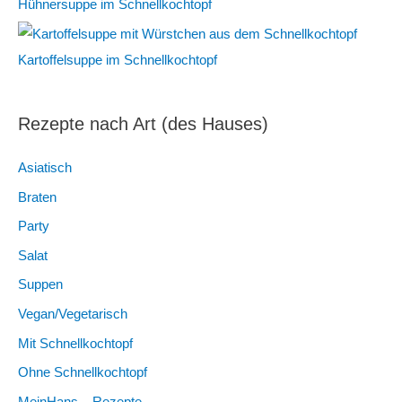
Hühnersuppe im Schnellkochtopf
Kartoffelsuppe im Schnellkochtopf
Rezepte nach Art (des Hauses)
Asiatisch
Braten
Party
Salat
Suppen
Vegan/Vegetarisch
Mit Schnellkochtopf
Ohne Schnellkochtopf