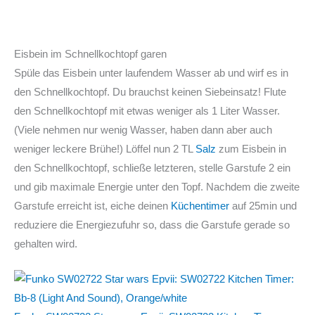
Eisbein im Schnellkochtopf garen
Spüle das Eisbein unter laufendem Wasser ab und wirf es in
den Schnellkochtopf. Du brauchst keinen Siebeinsatz! Flute
den Schnellkochtopf mit etwas weniger als 1 Liter Wasser.
(Viele nehmen nur wenig Wasser, haben dann aber auch
weniger leckere Brühe!) Löffel nun 2 TL
Salz
zum Eisbein in
den Schnellkochtopf, schließe letzteren, stelle Garstufe 2 ein
und gib maximale Energie unter den Topf. Nachdem die zweite
Garstufe erreicht ist, eiche deinen
Küchentimer
auf 25min und
reduziere die Energiezufuhr so, dass die Garstufe gerade so
gehalten wird.