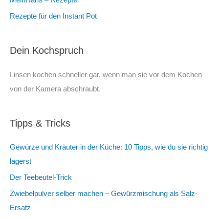
MeinHans – Rezepte
Rezepte für den Instant Pot
Dein Kochspruch
Linsen kochen schneller gar, wenn man sie vor dem Kochen
von der Kamera abschraubt.
Tipps & Tricks
Gewürze und Kräuter in der Küche: 10 Tipps, wie du sie richtig
lagerst
Der Teebeutel-Trick
Zwiebelpulver selber machen – Gewürzmischung als Salz-
Ersatz