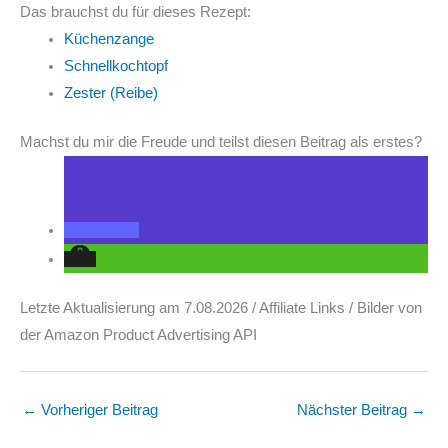
Das brauchst du für dieses Rezept:
Küchenzange
Schnellkochtopf
Zester (Reibe)
Machst du mir die Freude und teilst diesen Beitrag als erstes?
Letzte Aktualisierung am 7.08.2026 / Affiliate Links / Bilder von
der Amazon Product Advertising API
←
Vorheriger Beitrag
Nächster Beitrag
→