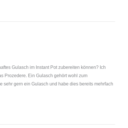
aftes Gulasch im Instant Pot zubereiten können? Ich
das Prozedere. Ein Gulasch gehört wohl zum
e sehr gern ein Gulasch und habe dies bereits mehrfach