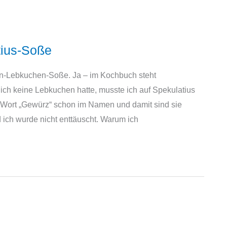
tius-Soße
ein-Lebkuchen-Soße. Ja – im Kochbuch steht
ich keine Lebkuchen hatte, musste ich auf Spekulatius
Wort „Gewürz“ schon im Namen und damit sind sie
 ich wurde nicht enttäuscht. Warum ich