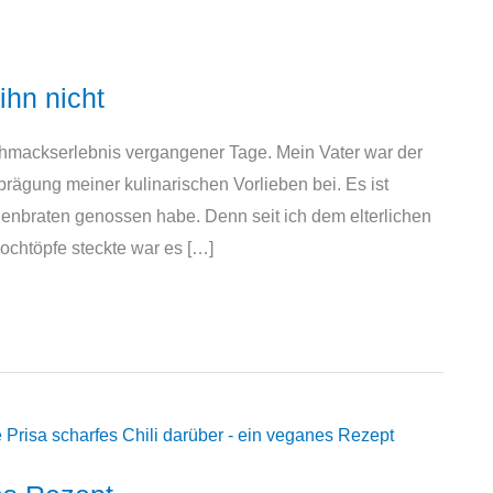
ihn nicht
hmackserlebnis vergangener Tage. Mein Vater war der
prägung meiner kulinarischen Vorlieben bei. Es ist
henbraten genossen habe. Denn seit ich dem elterlichen
ochtöpfe steckte war es […]