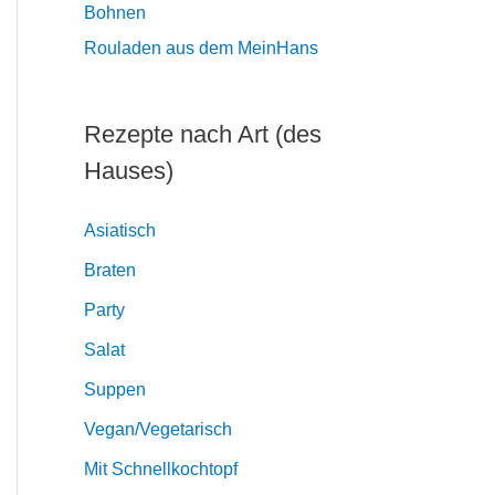
Rouladen aus dem MeinHans
Rezepte nach Art (des
Hauses)
Asiatisch
Braten
Party
Salat
Suppen
Vegan/Vegetarisch
Mit Schnellkochtopf