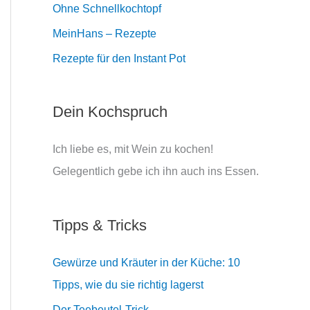
Ohne Schnellkochtopf
MeinHans – Rezepte
Rezepte für den Instant Pot
Dein Kochspruch
Ich liebe es, mit Wein zu kochen!
Gelegentlich gebe ich ihn auch ins Essen.
Tipps & Tricks
Gewürze und Kräuter in der Küche: 10
Tipps, wie du sie richtig lagerst
Der Teebeutel-Trick