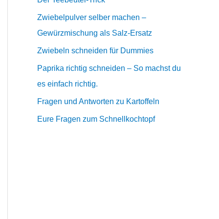
Zwiebelpulver selber machen –
Gewürzmischung als Salz-Ersatz
Zwiebeln schneiden für Dummies
Paprika richtig schneiden – So machst du
es einfach richtig.
Fragen und Antworten zu Kartoffeln
Eure Fragen zum Schnellkochtopf