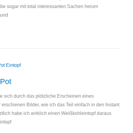
abe sogar mit total interessanten Sachen herum
 und
 Pot
e sich durch das plötzliche Erscheinen eines
erschienen Bilder, wie ich das Teil einfach in den Instant
tlich habe ich wirklich einen Weißkohleintopf daraus
intopf