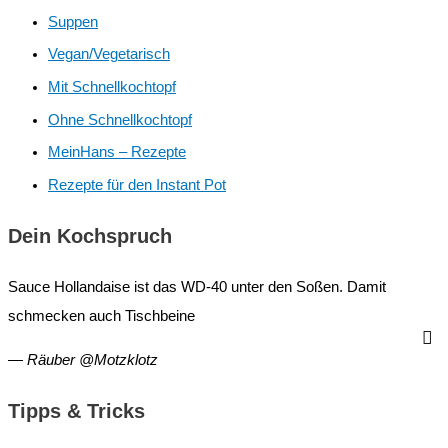
Suppen
Vegan/Vegetarisch
Mit Schnellkochtopf
Ohne Schnellkochtopf
MeinHans – Rezepte
Rezepte für den Instant Pot
Dein Kochspruch
Sauce Hollandaise ist das WD-40 unter den Soßen. Damit
schmecken auch Tischbeine
—
Räuber @Motzklotz
Tipps & Tricks