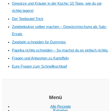
Gewürze und Kräuter in der Küche: 10 Tipps, wie du sie
richtig lagerst
Der Teebeutel-Trick
Zwiebelpulver selber machen – Gewürzmischung als Salz-
Ersatz
Zwiebeln schneiden für Dummies
Paprika richtig schneiden – So machst du es einfach richtig.
Fragen und Antworten zu Kartoffeln
Eure Fragen zum Schnellkochtopf
Menü
Alle Rezepte
Ratgeber