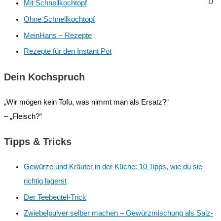
Mit Schnellkochtopf
Ohne Schnellkochtopf
MeinHans – Rezepte
Rezepte für den Instant Pot
Dein Kochspruch
„Wir mögen kein Tofu, was nimmt man als Ersatz?“
– „Fleisch?“
Tipps & Tricks
Gewürze und Kräuter in der Küche: 10 Tipps, wie du sie
richtig lagerst
Der Teebeutel-Trick
Zwiebelpulver selber machen – Gewürzmischung als Salz-