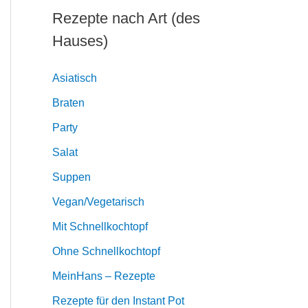
Rezepte nach Art (des
Hauses)
Asiatisch
Braten
Party
Salat
Suppen
Vegan/Vegetarisch
Mit Schnellkochtopf
Ohne Schnellkochtopf
MeinHans – Rezepte
Rezepte für den Instant Pot