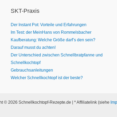
SKT-Praxis
Der Instant Pot: Vorteile und Erfahrungen
Im Test: der MeinHans von Rommelsbacher
Kaufberatung: Welche Größe darf’s den sein?
Darauf musst du achten!
Der Unterschied zwischen Schnellbratpfanne und
Schnellkochtopf
Gebrauchsanleitungen
Welcher Schnellkochtopf ist der beste?
t © 2026 Schnellkochtopf-Rezepte.de | * Affiliatelink (siehe
Im