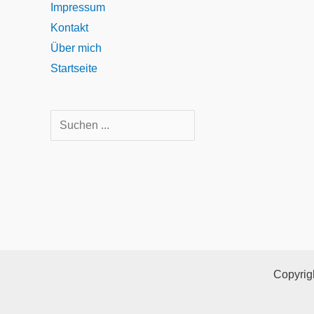
Impressum
Kontakt
Über mich
Startseite
Suchen
Copyrigh