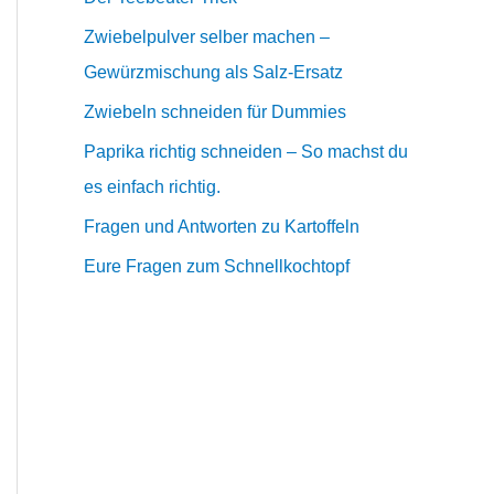
Zwiebelpulver selber machen –
Gewürzmischung als Salz-Ersatz
Zwiebeln schneiden für Dummies
Paprika richtig schneiden – So machst du
es einfach richtig.
Fragen und Antworten zu Kartoffeln
Eure Fragen zum Schnellkochtopf