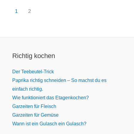
1
2
Richtig kochen
Der Teebeutel-Trick
Paprika richtig schneiden – So machst du es
einfach richtig.
Wie funktioniert das Etagenkochen?
Garzeiten für Fleisch
Garzeiten für Gemüse
Wann ist ein Gulasch ein Gulasch?