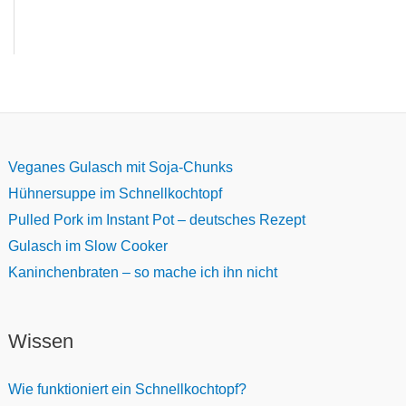
Veganes Gulasch mit Soja-Chunks
Hühnersuppe im Schnellkochtopf
Pulled Pork im Instant Pot – deutsches Rezept
Gulasch im Slow Cooker
Kaninchenbraten – so mache ich ihn nicht
Wissen
Wie funktioniert ein Schnellkochtopf?