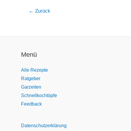
←
Zurück
Menü
Alle Rezepte
Ratgeber
Garzeiten
Schnellkochtöpfe
Feedback
Datenschutzerklärung