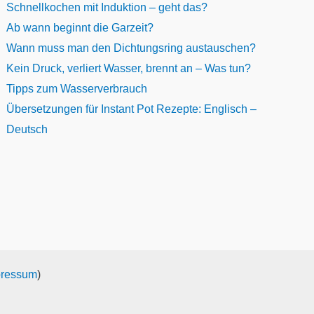
Schnellkochen mit Induktion – geht das?
Ab wann beginnt die Garzeit?
Wann muss man den Dichtungsring austauschen?
Kein Druck, verliert Wasser, brennt an – Was tun?
Tipps zum Wasserverbrauch
Übersetzungen für Instant Pot Rezepte: Englisch –
Deutsch
pressum
)