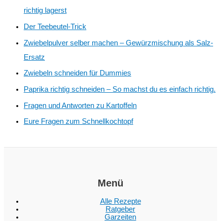
richtig lagerst
Der Teebeutel-Trick
Zwiebelpulver selber machen – Gewürzmischung als Salz-
Ersatz
Zwiebeln schneiden für Dummies
Paprika richtig schneiden – So machst du es einfach richtig.
Fragen und Antworten zu Kartoffeln
Eure Fragen zum Schnellkochtopf
Menü
Alle Rezepte
Ratgeber
Garzeiten