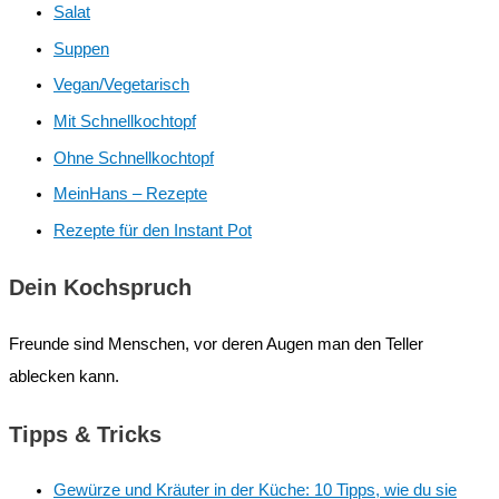
Salat
Suppen
Vegan/Vegetarisch
Mit Schnellkochtopf
Ohne Schnellkochtopf
MeinHans – Rezepte
Rezepte für den Instant Pot
Dein Kochspruch
Freunde sind Menschen, vor deren Augen man den Teller
ablecken kann.
Tipps & Tricks
Gewürze und Kräuter in der Küche: 10 Tipps, wie du sie