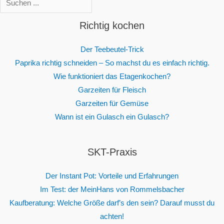
Richtig kochen
Der Teebeutel-Trick
Paprika richtig schneiden – So machst du es einfach richtig.
Wie funktioniert das Etagenkochen?
Garzeiten für Fleisch
Garzeiten für Gemüse
Wann ist ein Gulasch ein Gulasch?
SKT-Praxis
Der Instant Pot: Vorteile und Erfahrungen
Im Test: der MeinHans von Rommelsbacher
Kaufberatung: Welche Größe darf’s den sein? Darauf musst du
achten!