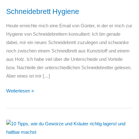
Schneidebrett Hygiene
Heute erreichte mich eine Email von Günter, in der er mich zur
Hygiene von Schneidebrettern konsultiert: Ich bin gerade
dabei, mir ein neues Schneidebrett zuzulegen und schwanke
noch zwischen einem Schneidbrett aus Kunststoff und einem
aus Holz. Ich habe viel über die Unterschiede und Vorteile
bzw. Nachteile der unterschiedlichen Schneidebretter gelesen.
Aber eines ist mir […]
Schneidebrett
Weiterlesen »
Hygiene