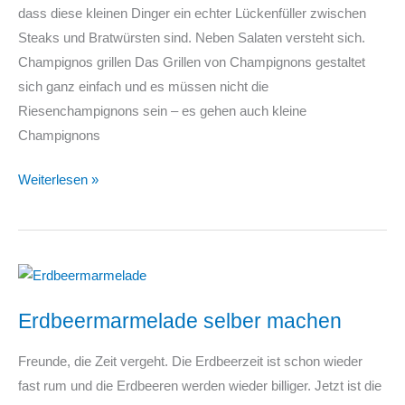
dass diese kleinen Dinger ein echter Lückenfüller zwischen
Steaks und Bratwürsten sind. Neben Salaten versteht sich.
Champignos grillen Das Grillen von Champignons gestaltet
sich ganz einfach und es müssen nicht die
Riesenchampignons sein – es gehen auch kleine
Champignons
Champignons
Weiterlesen »
grillen
Erdbeermarmelade selber machen
Freunde, die Zeit vergeht. Die Erdbeerzeit ist schon wieder
fast rum und die Erdbeeren werden wieder billiger. Jetzt ist die