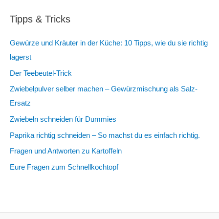
Tipps & Tricks
Gewürze und Kräuter in der Küche: 10 Tipps, wie du sie richtig
lagerst
Der Teebeutel-Trick
Zwiebelpulver selber machen – Gewürzmischung als Salz-
Ersatz
Zwiebeln schneiden für Dummies
Paprika richtig schneiden – So machst du es einfach richtig.
Fragen und Antworten zu Kartoffeln
Eure Fragen zum Schnellkochtopf