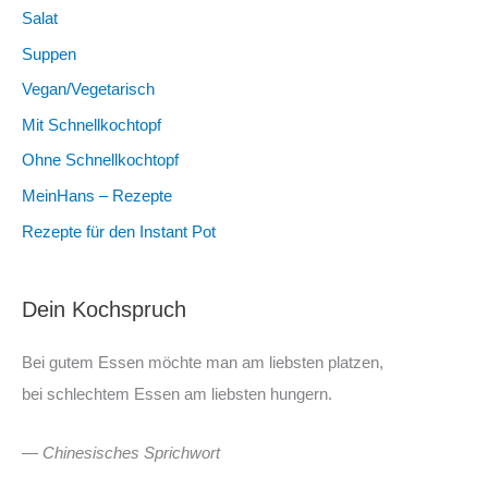
Salat
Suppen
Vegan/Vegetarisch
Mit Schnellkochtopf
Ohne Schnellkochtopf
MeinHans – Rezepte
Rezepte für den Instant Pot
Dein Kochspruch
Bei gutem Essen möchte man am liebsten platzen,
bei schlechtem Essen am liebsten hungern.
—
Chinesisches Sprichwort