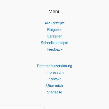
Menü
Alle Rezepte
Ratgeber
Garzeiten
Schnellkochtöpfe
Feedback
Datenschutzerklärung
Impressum
Kontakt
Über mich
Startseite
Suc