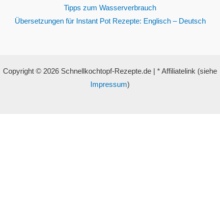
Tipps zum Wasserverbrauch
Übersetzungen für Instant Pot Rezepte: Englisch – Deutsch
Copyright © 2026 Schnellkochtopf-Rezepte.de | * Affiliatelink (siehe
Impressum
)