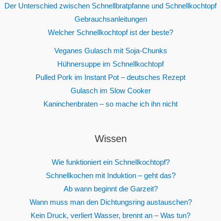
Der Unterschied zwischen Schnellbratpfanne und Schnellkochtopf
Gebrauchsanleitungen
Welcher Schnellkochtopf ist der beste?
Veganes Gulasch mit Soja-Chunks
Hühnersuppe im Schnellkochtopf
Pulled Pork im Instant Pot – deutsches Rezept
Gulasch im Slow Cooker
Kaninchenbraten – so mache ich ihn nicht
Wissen
Wie funktioniert ein Schnellkochtopf?
Schnellkochen mit Induktion – geht das?
Ab wann beginnt die Garzeit?
Wann muss man den Dichtungsring austauschen?
Kein Druck, verliert Wasser, brennt an – Was tun?