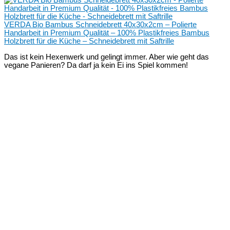
VERDA Bio Bambus Schneidebrett 40x30x2cm – Polierte
Handarbeit in Premium Qualität – 100% Plastikfreies Bambus
Holzbrett für die Küche – Schneidebrett mit Saftrille
Das ist kein Hexenwerk und gelingt immer. Aber wie geht das
vegane Panieren? Da darf ja kein Ei ins Spiel kommen!