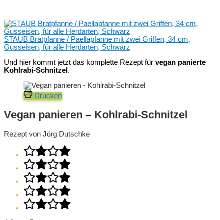
STAUB Bratpfanne / Paellapfanne mit zwei Griffen, 34 cm,
Gusseisen, für alle Herdarten, Schwarz
Und hier kommt jetzt das komplette Rezept für
vegan panierte
Kohlrabi-Schnitzel
.
Drucken
Vegan panieren – Kohlrabi-Schnitzel
Rezept von Jörg Dutschke