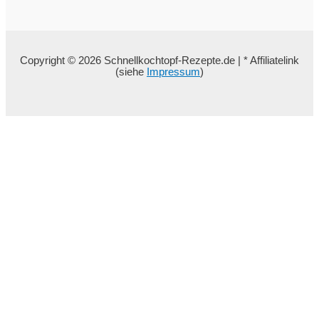
Copyright © 2026 Schnellkochtopf-Rezepte.de | * Affiliatelink
(siehe
Impressum
)