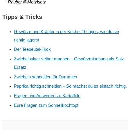
—
Räuber @Motzklotz
Tipps & Tricks
Gewürze und Kräuter in der Küche: 10 Tipps, wie du sie
richtig lagerst
Der Teebeutel-Trick
Zwiebelpulver selber machen – Gewürzmischung als Salz-
Ersatz
Zwiebeln schneiden für Dummies
Paprika richtig schneiden – So machst du es einfach richtig.
Fragen und Antworten zu Kartoffeln
Eure Fragen zum Schnellkochtopf