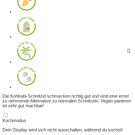
Die Kohlrabi-Schnitzel schmecken richtig gut und sind eine ernst
zu nehmende Alternative zu normalen Schnitzeln. Vegan panieren
ist sehr gut machbar!
Kochmodus
Dein Display wird sich nicht ausschalten, während du kochst!