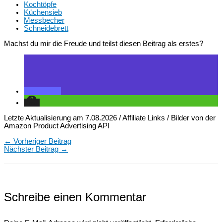
Kochtöpfe
Küchensieb
Messbecher
Schneidebrett
Machst du mir die Freude und teilst diesen Beitrag als erstes?
Letzte Aktualisierung am 7.08.2026 / Affiliate Links / Bilder von der
Amazon Product Advertising API
←
Vorheriger Beitrag
Nächster Beitrag
→
Schreibe einen Kommentar