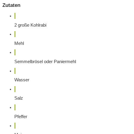
Zutaten
2
große Kohlrabi
Mehl
Semmelbrösel oder Paniermehl
Wasser
Salz
Pfeffer