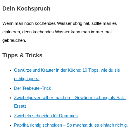
Dein Kochspruch
Wenn man noch kochendes Wasser übrig hat, sollte man es
einfrieren, denn kochendes Wasser kann man immer mal
gebrauchen.
Tipps & Tricks
Gewürze und Kräuter in der Küche: 10 Tipps, wie du sie
richtig lagerst
Der Teebeutel-Trick
Zwiebelpulver selber machen – Gewürzmischung als Salz-
Ersatz
Zwiebeln schneiden für Dummies
Paprika richtig schneiden – So machst du es einfach richtig.