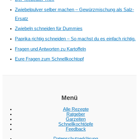
Zwiebelpulver selber machen – Gewürzmischung als Salz-
Ersatz
Zwiebeln schneiden für Dummies
Paprika richtig schneiden – So machst du es einfach richtig.
Fragen und Antworten zu Kartoffeln
Eure Fragen zum Schnellkochtopf
Menü
Alle Rezepte
Ratgeber
Garzeiten
Schnellkochtöpfe
Feedback
Datenschutzerklärung