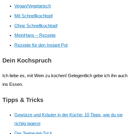
Vegan/Vegetarisch
Mit Schnellkochtopf
Ohne Schnellkochtopf
MeinHans – Rezepte
Rezepte für den Instant Pot
Dein Kochspruch
Ich liebe es, mit Wein zu kochen! Gelegentlich gebe ich ihn auch
ins Essen.
Tipps & Tricks
Gewürze und Kräuter in der Küche: 10 Tipps, wie du sie
richtig lagerst
Der Teebeutel-Trick