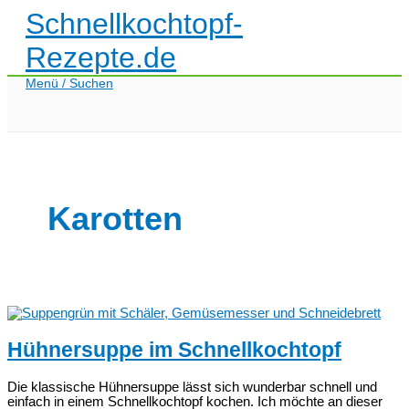
Zum
Schnellkochtopf-
Inhalt
springen
Rezepte.de
Menü / Suchen
Karotten
Hühnersuppe im Schnellkochtopf
Die klassische Hühnersuppe lässt sich wunderbar schnell und
einfach in einem Schnellkochtopf kochen. Ich möchte an dieser